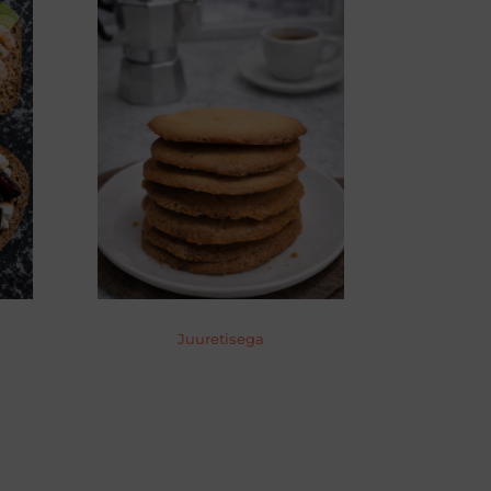
Juuretisega