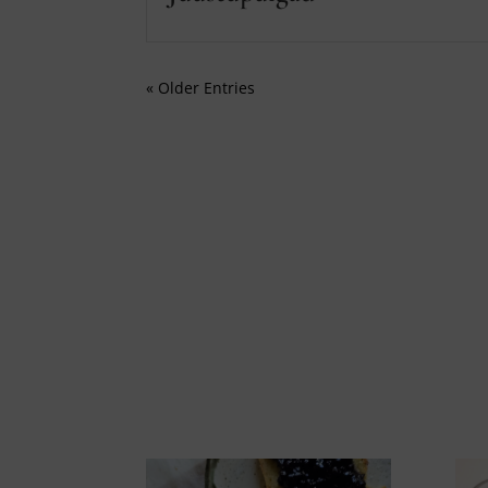
« Older Entries