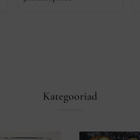
Kategooriad