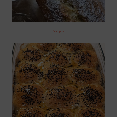
Magus