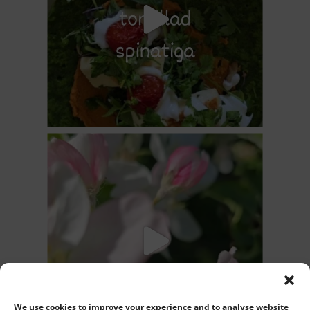
We use cookies to improve your experience and to analyse website