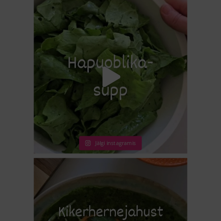
Jälgi instagramis