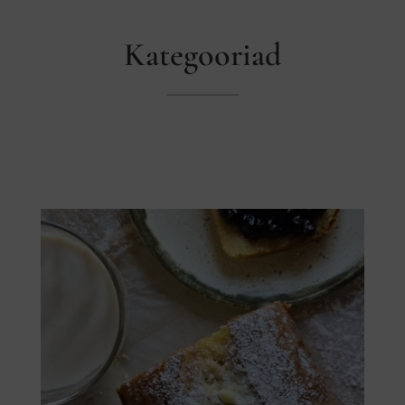
Kategooriad