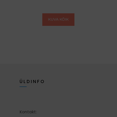
KUVA KÕIK
ÜLDINFO
Kontakt: