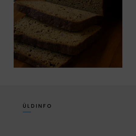
ÜLDINFO