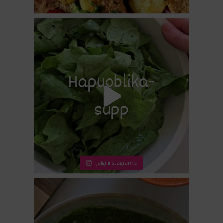
Jälgi instagramis